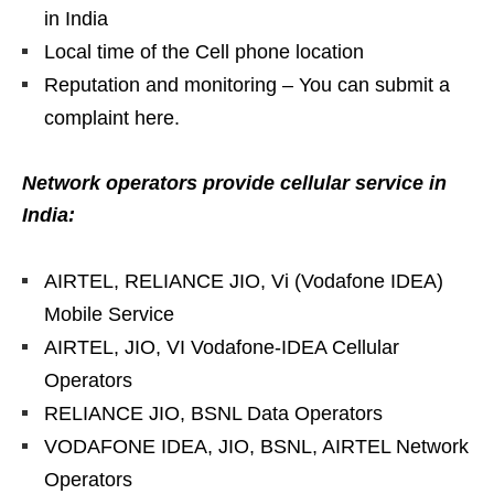
in India
Local time of the Cell phone location
Reputation and monitoring – You can submit a
complaint here.
Network operators provide cellular service in
India:
AIRTEL, RELIANCE JIO, Vi (Vodafone IDEA)
Mobile Service
AIRTEL, JIO, VI Vodafone-IDEA Cellular
Operators
RELIANCE JIO, BSNL Data Operators
VODAFONE IDEA, JIO, BSNL, AIRTEL Network
Operators