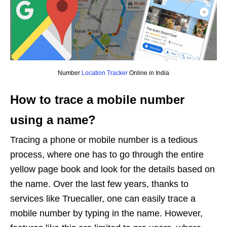
Number
Location Tracker
Online in India
How to trace a mobile number
using a name?
Tracing a phone or mobile number is a tedious
process, where one has to go through the entire
yellow page book and look for the details based on
the name. Over the last few years, thanks to
services like Truecaller, one can easily trace a
mobile number by typing in the name. However,