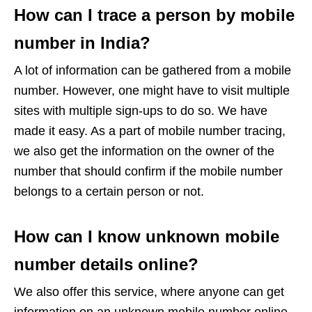
How can I trace a person by mobile
number in India?
A lot of information can be gathered from a mobile
number. However, one might have to visit multiple
sites with multiple sign-ups to do so. We have
made it easy. As a part of mobile number tracing,
we also get the information on the owner of the
number that should confirm if the mobile number
belongs to a certain person or not.
How can I know unknown mobile
number details online?
We also offer this service, where anyone can get