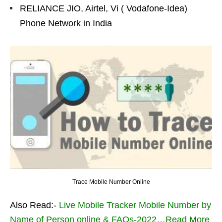
RELIANCE JIO, Airtel, Vi ( Vodafone-Idea)
Phone Network in India
Trace Mobile Number Online
Also Read:-
Live Mobile Tracker Mobile Number by
Name of Person online & FAQs-2022…Read More