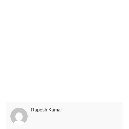
Rupesh Kumar