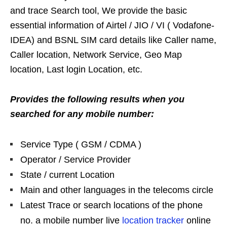
and trace Search tool, We provide the basic
essential information of Airtel / JIO / VI ( Vodafone-
IDEA) and BSNL SIM card details like Caller name,
Caller location, Network Service, Geo Map
location, Last login Location, etc.
Provides the following results when you
searched for any mobile number:
Service Type ( GSM / CDMA )
Operator / Service Provider
State / current Location
Main and other languages in the telecoms circle
Latest Trace or search locations of the phone
no. a mobile number live
location tracker
online