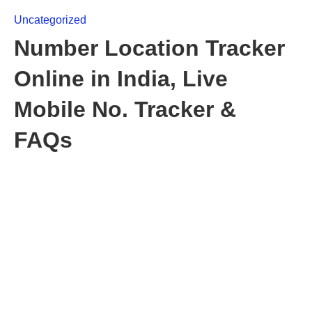
Uncategorized
Number Location Tracker
Online in India, Live
Mobile No. Tracker &
FAQs