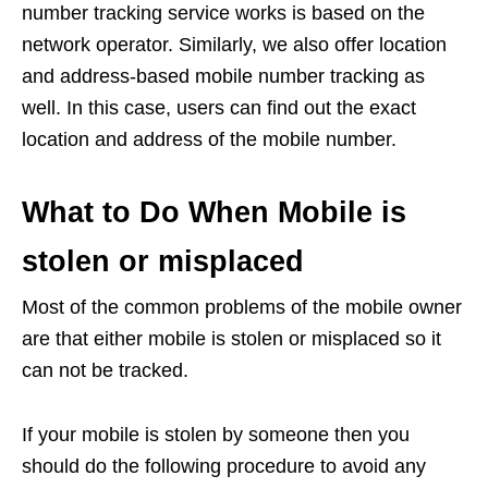
number tracking service works is based on the
network operator. Similarly, we also offer location
and address-based mobile number tracking as
well. In this case, users can find out the exact
location and address of the mobile number.
What to Do When Mobile is
stolen or misplaced
Most of the common problems of the mobile owner
are that either mobile is stolen or misplaced so it
can not be tracked.
If your mobile is stolen by someone then you
should do the following procedure to avoid any