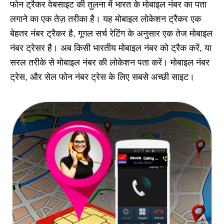
फोन ट्रैकर वेबसाइट की तुलना में भारत के मोबाइल नंबर का पता
लगाने का एक तेज़ तरीका है। यह मोबाइल लोकेशन ट्रैकर एक
बेहतर नंबर ट्रैकर है, गूगल सर्च रेटिंग के अनुसार एक तेज मोबाइल
नंबर ट्रेसर है। अब किसी भारतीय मोबाइल नंबर को ट्रैक करें, या
सरल तरीके से मोबाइल नंबर की लोकेशन पता करें। मोबाइल नंबर
ट्रेस, और सेल फोन नंबर ट्रेस के लिए सबसे अच्छी साइट।