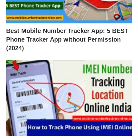
Best Mobile Number Tracker App: 5 BEST
Phone Tracker App without Permission
(2024)