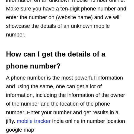
information on an unknown mobile number online.
Make sure you have a ten-digit phone number and
enter the number on (website name) and we will
showcase the details of an unknown mobile
number.
How can I get the details of a
phone number?
A phone number is the most powerful information
and using the same, one can get a lot of
information, including the information of the owner
of the number and the location of the phone
number. Enter your number and get results in a
jiffy.
mobile tracker
India online in number location
google map