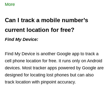
More
Can I track a mobile number’s
current location for free?
Find My Device:
Find My Device is another Google app to track a
cell phone location for free. It runs only on Android
devices. Most tracker apps powered by Google are
designed for locating lost phones but can also
track location with pinpoint accuracy.