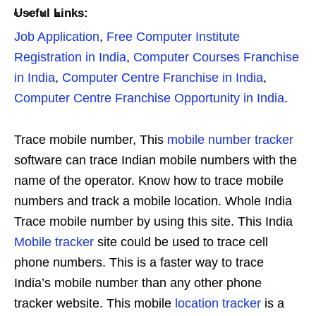
Useful Links:
Job Application
,
Free Computer Institute
Registration in India
,
Computer Courses Franchise
in India
,
Computer Centre Franchise in India
,
Computer Centre Franchise Opportunity in India
.
Trace mobile number, This
mobile number tracker
software can trace Indian mobile numbers with the
name of the operator. Know how to trace mobile
numbers and track a mobile location. Whole India
Trace mobile number by using this site. This India
Mobile tracker
site could be used to trace cell
phone numbers. This is a faster way to trace
India’s mobile number than any other phone
tracker website. This mobile
location tracker
is a