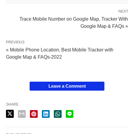
NEXT
Trace Mobile Number on Google Map, Tracker With
Google Map & FAQs »
PREVIOUS
« Mobile Phone Location, Best Mobile Tracker with
Google Map & FAQs-2022
Leave a Comment
SHARE