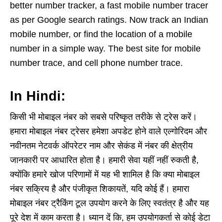
better number tracker, a fast mobile number tracer
as per Google search ratings. Now track an Indian
mobile number, or find the location of a mobile
number in a simple way. The best site for mobile
number trace, and cell phone number trace.
In Hindi:
किसी भी मोबाइल नंबर को सबसे परिष्कृत तरीके से ट्रेस करें।
हमारा मोबाइल नंबर ट्रेसर हमेशा अपडेट होने वाले एल्गोरिदम और
नवीनतम नेटवर्क ऑपरेटर नाम और सेकंड में नंबर की क्षेत्रीय
जानकारी पर आधारित होता है। हमारी सेवा यहीं नहीं रुकती है,
क्योंकि हमारे खोज परिणामों में यह भी शामिल है कि क्या मोबाइल
नंबर सक्रिय है और पंजीकृत शिकायतें, यदि कोई हैं। हमारा
मोबाइल नंबर ट्रैकिंग टूल उपयोग करने के लिए स्वतंत्र है और यह
पूरे देश में काम करता है। ध्यान दें कि, हम उपयोगकर्ता से कोई डेटा