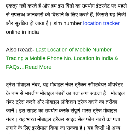
एकत्र नहीं करते हैं और हम इस विंडो का उपयोग इंटरनेट पर पहले
से उपलब्ध जानकारी को दिखाने के लिए करते हैं, जिससे यह निजी
और सुरक्षित हो जाता है। sim number
location tracker
online in india
Also Read:-
Last Location of Mobile Number
Tracing a Mobile Phone No. Location in India &
FAQs…Read More
ट्रेस मोबाइल नंबर, यह मोबाइल नंबर ट्रैकर सॉफ्टवेयर ऑपरेटर
के नाम से भारतीय मोबाइल नंबरों का पता लगा सकता है। मोबाइल
नंबर ट्रेस करने और मोबाइल लोकेशन ट्रैक करने का तरीका
जानें। इस साइट का उपयोग करके संपूर्ण भारत ट्रेस मोबाइल
नंबर। यह भारत मोबाइल ट्रैकर साइट सेल फोन नंबरों का पता
लगाने के लिए इस्तेमाल किया जा सकता है। यह किसी भी अन्य