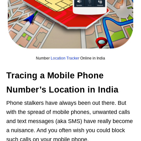
Number
Location Tracker
Online in India
Tracing a Mobile Phone
Number’s Location in India
Phone stalkers have always been out there. But
with the spread of mobile phones, unwanted calls
and text messages (aka SMS) have really become
a nuisance. And you often wish you could block
such calls on your mobile phone.