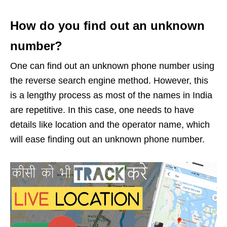
How do you find out an unknown
number?
One can find out an unknown phone number using
the reverse search engine method. However, this
is a lengthy process as most of the names in India
are repetitive. In this case, one needs to have
details like location and the operator name, which
will ease finding out an unknown phone number.