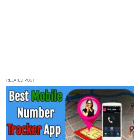
RELATED POST