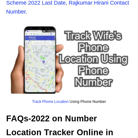
Scheme 2022 Last Date
,
Rajkumar Hirani Contact
Number
.
Track Phone Location
Using Phone Number
FAQs-2022 on Number
Location Tracker Online in