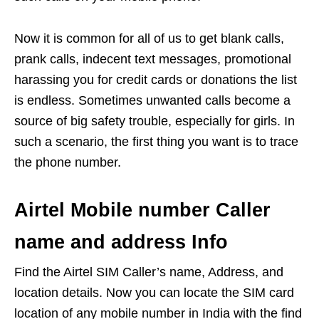
Now it is common for all of us to get blank calls,
prank calls, indecent text messages, promotional
harassing you for credit cards or donations the list
is endless. Sometimes unwanted calls become a
source of big safety trouble, especially for girls. In
such a scenario, the first thing you want is to trace
the phone number.
Airtel Mobile number Caller
name and address Info
Find the Airtel SIM Caller’s name, Address, and
location details. Now you can locate the SIM card
location of any mobile number in India with the find