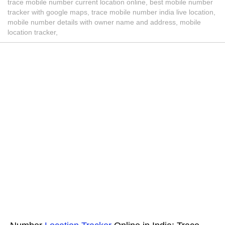
trace mobile number current location online, best mobile number
tracker with google maps, trace mobile number india live location,
mobile number details with owner name and address, mobile
location tracker,