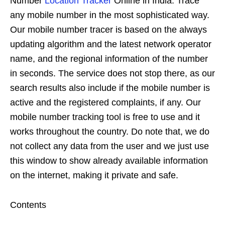
Number
Location Tracker
Online in India: Trace
any mobile number in the most sophisticated way.
Our mobile number tracer is based on the always
updating algorithm and the latest network operator
name, and the regional information of the number
in seconds. The service does not stop there, as our
search results also include if the mobile number is
active and the registered complaints, if any. Our
mobile number tracking tool is free to use and it
works throughout the country. Do note that, we do
not collect any data from the user and we just use
this window to show already available information
on the internet, making it private and safe.
Contents