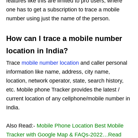
features like this are limited to pro users, where
one has to get a subscription to trace a mobile
number using just the name of the person.
How can I trace a mobile number
location in India?
Trace
mobile number location
and caller personal
information like name, address, city name,
location, network operator, state, search history,
etc. Mobile phone Tracker provides the latest /
current location of any cellphone/mobile number in
India.
Also Read:-
Mobile Phone Location Best Mobile
Tracker with Google Map & FAQs-2022…Read