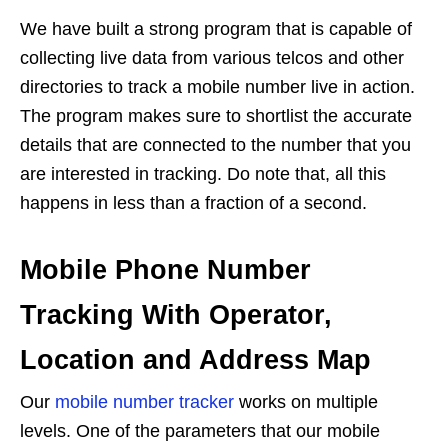
We have built a strong program that is capable of
collecting live data from various telcos and other
directories to track a mobile number live in action.
The program makes sure to shortlist the accurate
details that are connected to the number that you
are interested in tracking. Do note that, all this
happens in less than a fraction of a second.
Mobile Phone Number
Tracking With Operator,
Location and Address Map
Our
mobile number tracker
works on multiple
levels. One of the parameters that our mobile