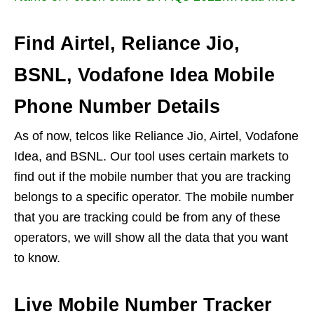
Find Airtel, Reliance Jio,
BSNL, Vodafone Idea Mobile
Phone Number Details
As of now, telcos like Reliance Jio, Airtel, Vodafone
Idea, and BSNL. Our tool uses certain markets to
find out if the mobile number that you are tracking
belongs to a specific operator. The mobile number
that you are tracking could be from any of these
operators, we will show all the data that you want
to know.
Live Mobile Number Tracker