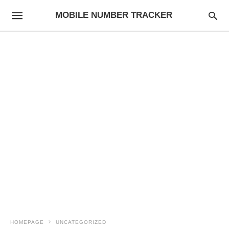
MOBILE NUMBER TRACKER
HOMEPAGE
UNCATEGORIZED