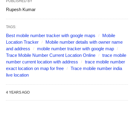
PUBLISHED BY
Rupesh Kumar
TAGS:
Best mobile number tracker with google maps
Mobile
Location Tracker
Mobile number details with owner name
and address
mobile number tracker with google map
Trace Mobile Number Current Location Online
trace mobile
number current location with address
trace mobile number
exact location on map for free
Trace mobile number india
live location
4 YEARS AGO