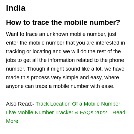
India
How to trace the mobile number?
Want to trace an unknown mobile number, just
enter the mobile number that you are interested in
tracking or locating and we will do the rest of the
jobs to get all the information related to the phone
number. Though it might sound like a lot, we have
made this process very simple and easy, where
anyone can trace a mobile number with ease.
Also Read:-
Track Location Of a Mobile Number
Live Mobile Number Tracker & FAQs-2022…Read
More