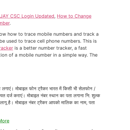
JAY CSC Login Updated
,
How to Change
mber
.
now how to trace mobile numbers and track a
be used to trace cell phone numbers. This is
racker
is a better number tracker, a fast
tion of a mobile number in a simple way. The
ा लगाएं। मोबाइल फोन ट्रैकर भारत में किसी भी सेलफोन /
ायत दर्ज कराएं। मोबाइल नंबर स्थान का पता लगाना नि: शुल्क
िए लागू है। मोबाइल नंबर ट्रैकर आपको मालिक का नाम, पता
More