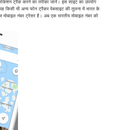
 लोकेशन ट्रैक करने का तरीका जानें। इस साइट का उपयोग
यह किसी भी अन्य फोन ट्रैकर वेबसाइट की तुलना में भारत के
तेज मोबाइल नंबर ट्रेसर है। अब एक भारतीय मोबाइल नंबर को