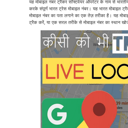
यह मोबाइल नंबर ट्रैकर सॉफ्टवेयर ऑपरेटर के नाम से भारत
करके संपूर्ण भारत ट्रेस मोबाइल नंबर। यह भारत मोबाइल ट्
मोबाइल नंबर का पता लगाने का एक तेज़ तरीका है। यह मोबाइ
ट्रैक करें, या एक सरल तरीके से मोबाइल नंबर का स्थान खो