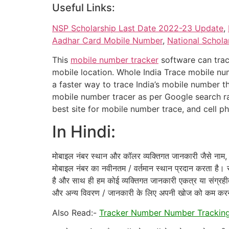
Useful Links:
NSP Scholarship Last Date 2022-23 Update
,
Aadhar Card Mobile Number
,
National Schol
This
mobile number tracker
software can trac
mobile location. Whole India Trace mobile num
a faster way to trace India’s mobile number 
mobile number tracer as per Google search ra
best site for mobile number trace, and cell p
In Hindi:
मोबाइल नंबर स्थान और कॉलर व्यक्तिगत जानकारी जैसे नाम, 
मोबाइल नंबर का नवीनतम / वर्तमान स्थान प्रदान करता है। स
है और साथ ही हम कोई व्यक्तिगत जानकारी एकत्र या संग्रहीत
और अन्य विवरण / जानकारी के लिए अपनी खोज को कम कर
Also Read:-
Tracker Number Number Tracking