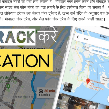
ीय मोबाइल नंबरों का पता लगा सकता है। मोबाइल नंबर ट्रेस करने और मोबाइल
रैकर साइट सेल फोन नंबरों का पता लगाने के लिए इस्तेमाल किया जा सकता है। 
ल लोकेशन ट्रैकर एक बेहतर नंबर ट्रैकर है, गूगल सर्च रेटिंग के अनुसार एक 
जें। मोबाइल नंबर ट्रेस, और सेल फोन नंबर ट्रेस के लिए सबसे अच्छी साइट।