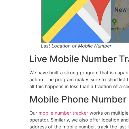
Last Location of Mobile Number
Live Mobile Number Tr
We have built a strong program that is capable
action. The program makes sure to shortlist t
all this happens in less than a fraction of a s
Mobile Phone Number T
Our
mobile number tracker
works on multiple 
operator. Similarly, we also offer location an
address of the mobile number. track the last