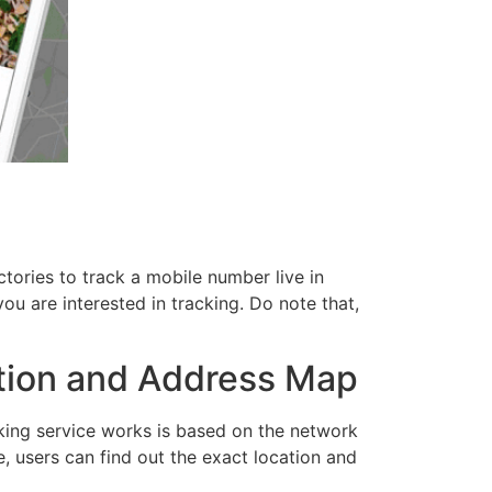
ctories to track a mobile number live in
ou are interested in tracking. Do note that,
tion and Address Map
king service works is based on the network
e, users can find out the exact location and