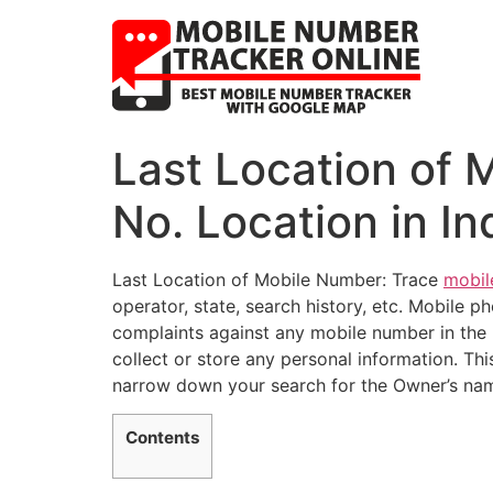
Last Location of 
No. Location in In
Last Location of Mobile Number: Trace
mobil
operator, state, search history, etc. Mobile p
complaints against any mobile number in the 
collect or store any personal information. This
narrow down your search for the Owner’s name
Contents