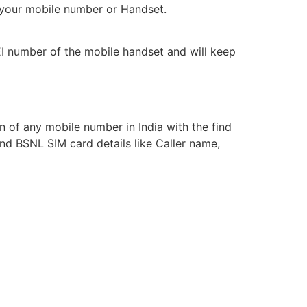
 your mobile number or Handset.
EI number of the mobile handset and will keep
n of any mobile number in India with the find
and BSNL SIM card details like Caller name,