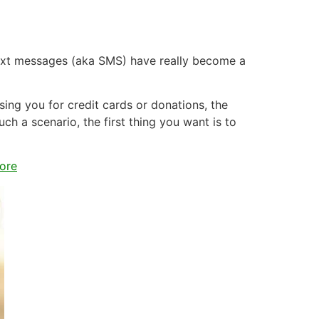
text messages (aka SMS) have really become a
sing you for credit cards or donations, the
uch a scenario, the first thing you want is to
ore