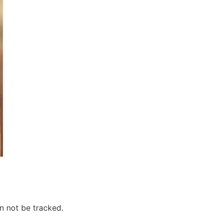
n not be tracked.