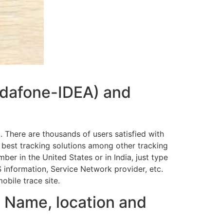
Vodafone-IDEA) and
 There are thousands of users satisfied with
 best tracking solutions among other tracking
er in the United States or in India, just type
 information, Service Network provider, etc.
mobile trace site.
 Name, location and