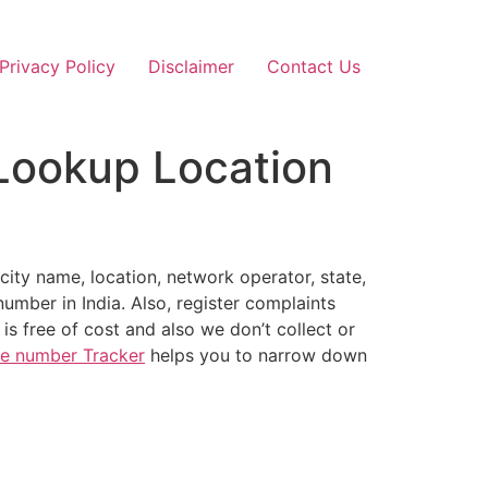
Privacy Policy
Disclaimer
Contact Us
Lookup Location
city name, location, network operator, state,
number in India. Also, register complaints
is free of cost and also we don’t collect or
e number Tracker
helps you to narrow down