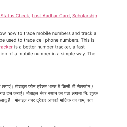
 Status Check
,
Lost Aadhar Card
,
Scholarship
now how to trace mobile numbers and track a
be used to trace cell phone numbers. This is
racker
is a better number tracker, a fast
tion of a mobile number in a simple way. The
ा लगाएं। मोबाइल फोन ट्रैकर भारत में किसी भी सेलफोन /
ायत दर्ज कराएं। मोबाइल नंबर स्थान का पता लगाना नि: शुल्क
िए लागू है। मोबाइल नंबर ट्रैकर आपको मालिक का नाम, पता