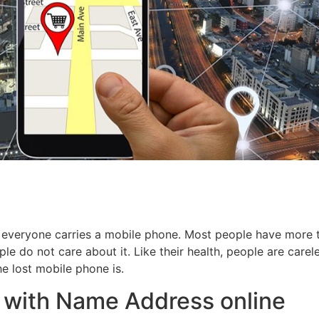
 everyone carries a mobile phone. Most people have more 
e do not care about it. Like their health, people are carel
e lost mobile phone is.
 with Name Address online