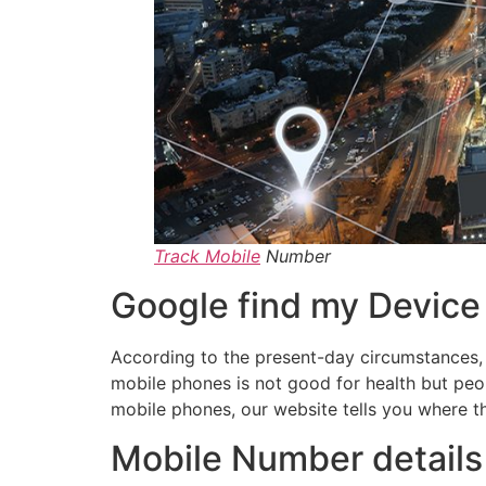
Track Mobile
Number
Google find my Device
According to the present-day circumstances,
mobile phones is not good for health but peopl
mobile phones, our website tells you where th
Mobile Number details