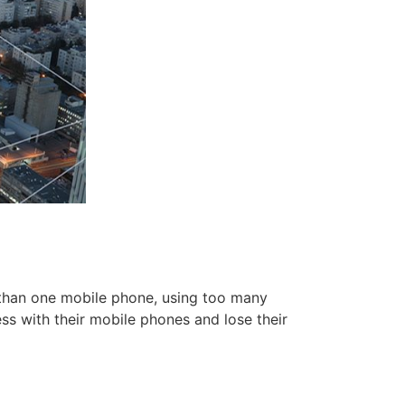
than one mobile phone, using too many
ess with their mobile phones and lose their