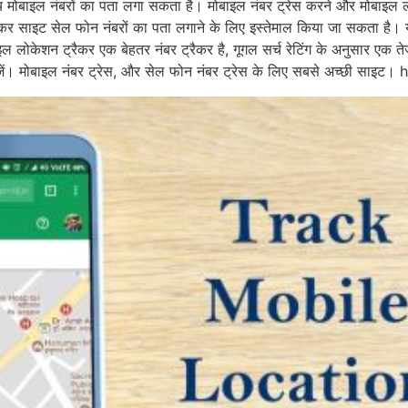
ीय मोबाइल नंबरों का पता लगा सकता है। मोबाइल नंबर ट्रेस करने और मोबाइल
रैकर साइट सेल फोन नंबरों का पता लगाने के लिए इस्तेमाल किया जा सकता है। 
ल लोकेशन ट्रैकर एक बेहतर नंबर ट्रैकर है, गूगल सर्च रेटिंग के अनुसार एक 
ोजें। मोबाइल नंबर ट्रेस, और सेल फोन नंबर ट्रेस के लिए सबसे अच्छी साइट