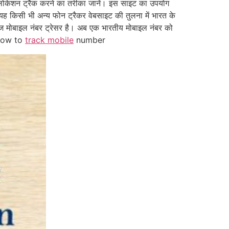
 लोकेशन ट्रैक करने का तरीका जानें। इस साइट का उपयोग
यह किसी भी अन्य फोन ट्रैकर वेबसाइट की तुलना में भारत के
तेज मोबाइल नंबर ट्रेसर है। अब एक भारतीय मोबाइल नंबर को
। how to
track mobile
number