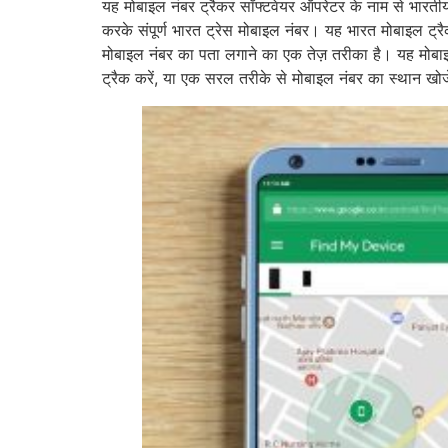
यह मोबाइल नंबर ट्रैकर सॉफ्टवेयर ऑपरेटर के नाम से भारत
करके संपूर्ण भारत ट्रेस मोबाइल नंबर। यह भारत मोबाइल ट्
मोबाइल नंबर का पता लगाने का एक तेज़ तरीका है। यह मोबाइ
ट्रैक करें, या एक सरल तरीके से मोबाइल नंबर का स्थान ख