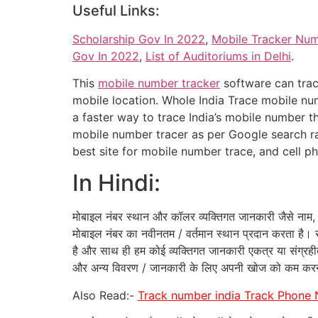
Useful Links:
Scholarship Gov In 2022
,
Mobile Tracker Nu
Gov In 2022
,
List of Auditoriums in Delhi
.
This
mobile number tracker
software can trac
mobile location. Whole India Trace mobile num
a faster way to trace India’s mobile number 
mobile number tracer as per Google search ra
best site for mobile number trace, and cell p
In Hindi:
मोबाइल नंबर स्थान और कॉलर व्यक्तिगत जानकारी जैसे नाम, 
मोबाइल नंबर का नवीनतम / वर्तमान स्थान प्रदान करता है। स
है और साथ ही हम कोई व्यक्तिगत जानकारी एकत्र या संग्रहीत
और अन्य विवरण / जानकारी के लिए अपनी खोज को कम करने
Also Read:-
Track number india Track Phone