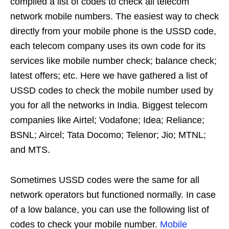
compiled a list of codes to check all telecom
network mobile numbers. The easiest way to check
directly from your mobile phone is the USSD code,
each telecom company uses its own code for its
services like mobile number check; balance check;
latest offers; etc. Here we have gathered a list of
USSD codes to check the mobile number used by
you for all the networks in India. Biggest telecom
companies like Airtel; Vodafone; Idea; Reliance;
BSNL; Aircel; Tata Docomo; Telenor; Jio; MTNL;
and MTS.
Sometimes USSD codes were the same for all
network operators but functioned normally. In case
of a low balance, you can use the following list of
codes to check your mobile number.
Mobile