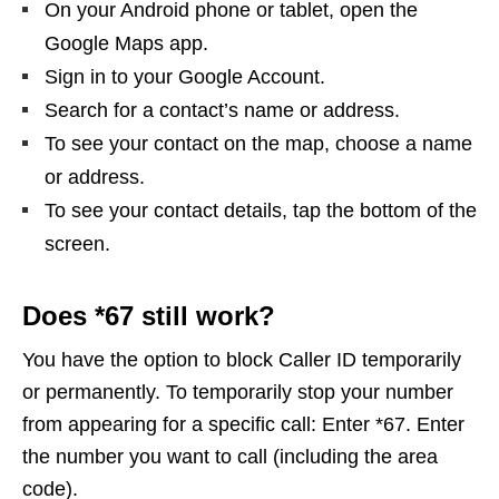
On your Android phone or tablet, open the
Google Maps app.
Sign in to your Google Account.
Search for a contact’s name or address.
To see your contact on the map, choose a name
or address.
To see your contact details, tap the bottom of the
screen.
Does *67 still work?
You have the option to block Caller ID temporarily
or permanently. To temporarily stop your number
from appearing for a specific call: Enter *67. Enter
the number you want to call (including the area
code).