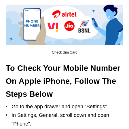
Check Sim Card
To Check Your Mobile Number
On Apple iPhone, Follow The
Steps Below
Go to the app drawer and open “Settings”.
In Settings, General, scroll down and open
“Phone”.