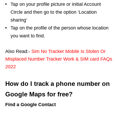
Tap on your profile picture or initial Account
Circle and then go to the option ‘Location
sharing’
Tap on the profile of the person whose location
you want to find.
Also Read:-
Sim No Tracker Mobile Is Stolen Or
Misplaced Number Tracker Work & SIM card FAQs
2022
How do I track a phone number on
Google Maps for free?
Find a Google Contact