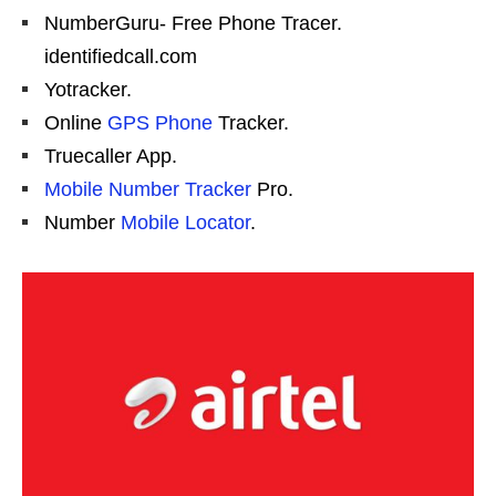
NumberGuru- Free Phone Tracer.
identifiedcall.com
Yotracker.
Online
GPS Phone
Tracker.
Truecaller App.
Mobile Number Tracker
Pro.
Number
Mobile Locator
.