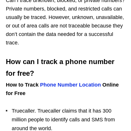
Can I trace unknown, blocked, or private numbers?
Private numbers, blocked, and restricted calls can
usually be traced. However, unknown, unavailable,
or out of area calls are not traceable because they
don’t contain the data needed for a successful
trace.
How can I track a phone number
for free?
How to Track
Phone Number Location
Online
for Free
Truecaller. Truecaller claims that it has 300
million people to identify calls and SMS from
around the world.