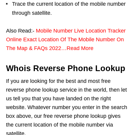
Trace the current location of the mobile number
through satellite.
Also Read:-
Mobile Number Live Location Tracker
Online Exact Location Of The Mobile Number On
The Map & FAQs 2022…Read More
Whois Reverse Phone Lookup
If you are looking for the best and most free
reverse phone lookup service in the world, then let
us tell you that you have landed on the right
website. Whatever number you enter in the search
box above, our free reverse phone lookup gives
the current location of the mobile number via
satellite.