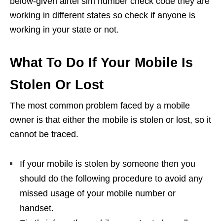
below-given airtel sim number check code they are
working in different states so check if anyone is
working in your state or not.
What To Do If Your Mobile Is
Stolen Or Lost
The most common problem faced by a mobile
owner is that either the mobile is stolen or lost, so it
cannot be traced.
If your mobile is stolen by someone then you
should do the following procedure to avoid any
missed usage of your mobile number or
handset.