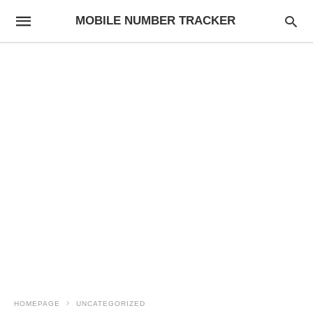
MOBILE NUMBER TRACKER
HOMEPAGE
UNCATEGORIZED