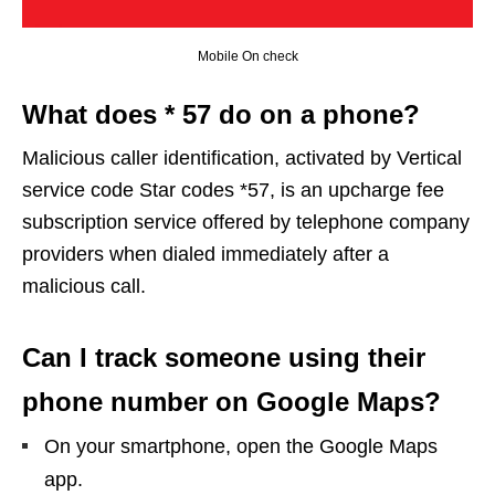
Mobile On check
What does * 57 do on a phone?
Malicious caller identification, activated by Vertical
service code Star codes *57, is an upcharge fee
subscription service offered by telephone company
providers when dialed immediately after a
malicious call.
Can I track someone using their
phone number on Google Maps?
On your smartphone, open the Google Maps
app.