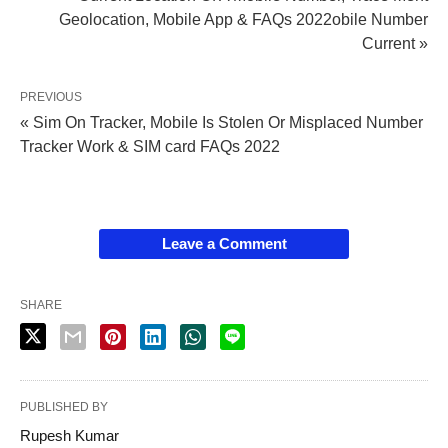
Geolocation, Mobile App & FAQs 2022obile Number
Current »
PREVIOUS
« Sim On Tracker, Mobile Is Stolen Or Misplaced Number
Tracker Work & SIM card FAQs 2022
Leave a Comment
SHARE
PUBLISHED BY
Rupesh Kumar