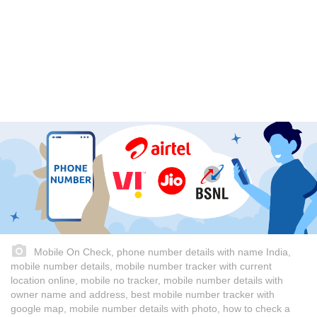
Mobile On Check, phone number details with name India,
mobile number details, mobile number tracker with current
location online, mobile no tracker, mobile number details with
owner name and address, best mobile number tracker with
google map, mobile number details with photo, how to check a