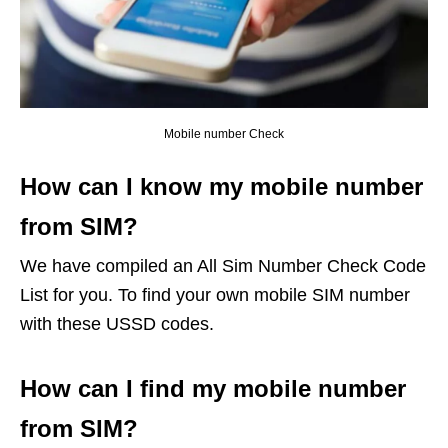
Mobile number Check
How can I know my mobile number
from SIM?
We have compiled an All Sim Number Check Code
List for you. To find your own mobile SIM number
with these USSD codes.
How can I find my mobile number
from SIM?