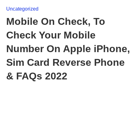
Uncategorized
Mobile On Check, To
Check Your Mobile
Number On Apple iPhone,
Sim Card Reverse Phone
& FAQs 2022