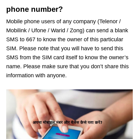
phone number?
Mobile phone users of any company (Telenor /
Mobilink / Ufone / Warid / Zong) can send a blank
SMS to 667 to know the owner of this particular
SIM. Please note that you will have to send this
SMS from the SIM card itself to know the owner’s
name. Please make sure that you don’t share this
information with anyone.