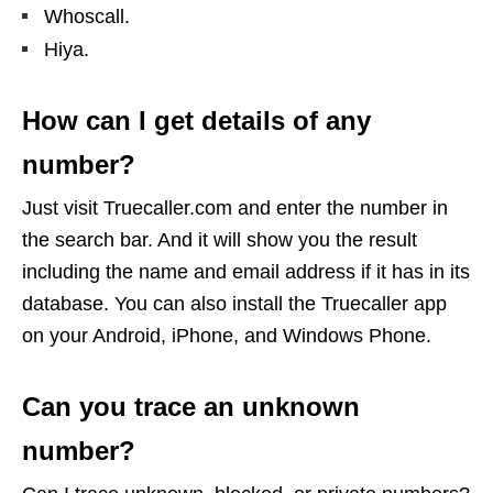
Whoscall.
Hiya.
How can I get details of any
number?
Just visit Truecaller.com and enter the number in
the search bar. And it will show you the result
including the name and email address if it has in its
database. You can also install the Truecaller app
on your Android, iPhone, and Windows Phone.
Can you trace an unknown
number?