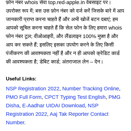
फ़ोन नंबर whois सेवा top.red-apple.in वेबसाइट पर।
उपरोक्त रूप में; बस उस फ़ोन नंबर को दर्ज करें जिसके बारे में आप
जानकारी प्राप्त करना चाहते हैं और अभी खोजें बटन दबाएं; हम
आपको सूचित करना चाहते हैं कि सेल फोन के लिए हमारा whois
फोन नंबर टूल; वीओआइपी, और लैंडलाइन 100% मुफ़्त है और
आप कर सकते हैं; इसलिए इसका उपयोग करने के लिए किसी
पंजीकरण की आवश्यकता नहीं है और न ही आपको क्रेडिट कार्ड
की आवश्यकता है; डेबिट कार्ड; अंतराजाल लेन – देन।
Useful Links:
NSP Registration 2022
,
Number Tracking Online
,
PMO Full Form
,
CPCT Typing Test English
,
PMG
Disha
,
E-Aadhar UIDAI Download
,
NSP
Registration 2022
,
Aaj Tak Reporter Contact
Number
.