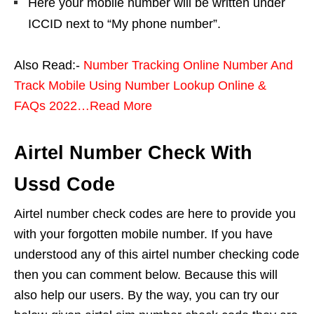
Here your mobile number will be written under
ICCID next to “My phone number”.
Also Read:-
Number Tracking Online Number And
Track Mobile Using Number Lookup Online &
FAQs 2022…Read More
Airtel Number Check With
Ussd Code
Airtel number check codes are here to provide you
with your forgotten mobile number. If you have
understood any of this airtel number checking code
then you can comment below. Because this will
also help our users. By the way, you can try our