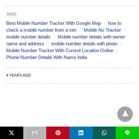
TAGS:
Best Mobile Number Tracker With Google Map
how to
check a mobile number from a sim
Mobile No Tracker
mobile number details
Mobile number details with owner
name and address
mobile number details with photo
Mobile Number Tracker With Current Location Online
Phone Number Details With Name India
4 YEARS AGO
L