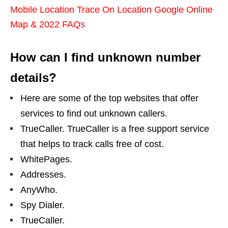
Mobile Location Trace On Location Google Online
Map & 2022 FAQs
How can I find unknown number
details?
Here are some of the top websites that offer
services to find out unknown callers.
TrueCaller. TrueCaller is a free support service
that helps to track calls free of cost.
WhitePages.
Addresses.
AnyWho.
Spy Dialer.
TrueCaller.