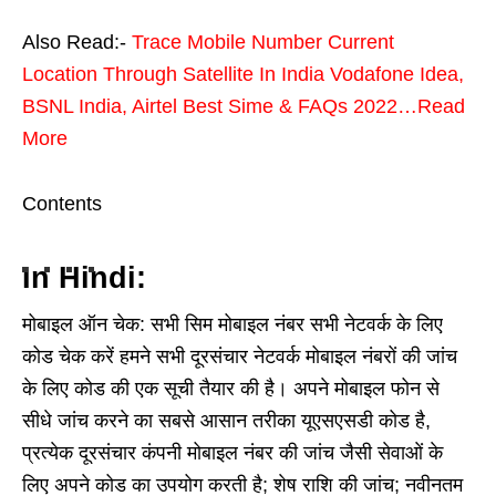
Also Read:-
Trace Mobile Number Current
Location Through Satellite In India Vodafone Idea,
BSNL India, Airtel Best Sime & FAQs 2022…Read
More
Contents
In Hindi:
मोबाइल ऑन चेक: सभी सिम मोबाइल नंबर सभी नेटवर्क के लिए
कोड चेक करें हमने सभी दूरसंचार नेटवर्क मोबाइल नंबरों की जांच
के लिए कोड की एक सूची तैयार की है। अपने मोबाइल फोन से
सीधे जांच करने का सबसे आसान तरीका यूएसएसडी कोड है,
प्रत्येक दूरसंचार कंपनी मोबाइल नंबर की जांच जैसी सेवाओं के
लिए अपने कोड का उपयोग करती है; शेष राशि की जांच; नवीनतम