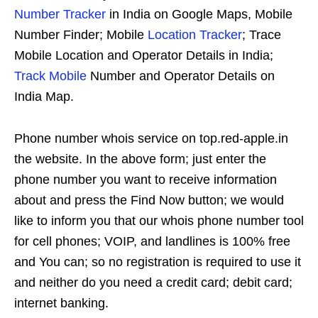
Number Tracker
in India on Google Maps, Mobile
Number Finder; Mobile
Location Tracker
; Trace
Mobile Location and Operator Details in India;
Track Mobile
Number and Operator Details on
India Map.
Phone number whois service on top.red-apple.in
the website. In the above form; just enter the
phone number you want to receive information
about and press the Find Now button; we would
like to inform you that our whois phone number tool
for cell phones; VOIP, and landlines is 100% free
and You can; so no registration is required to use it
and neither do you need a credit card; debit card;
internet banking.