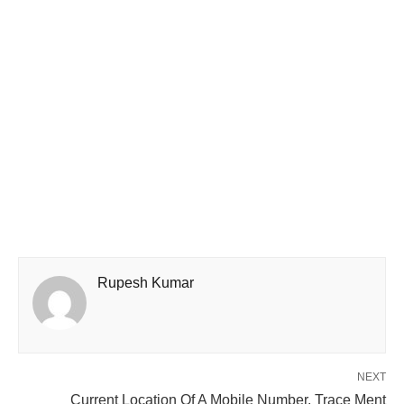
Rupesh Kumar
NEXT
Current Location Of A Mobile Number, Trace Ment