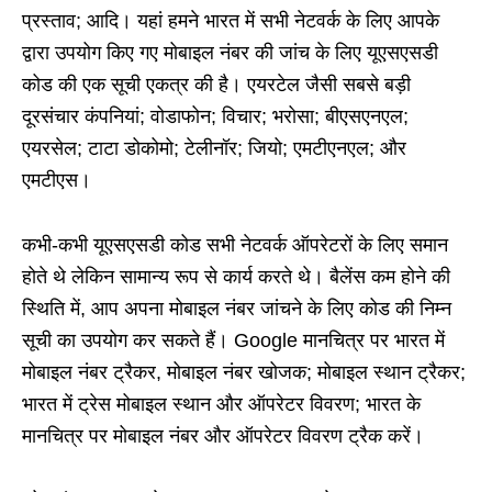
प्रस्ताव; आदि। यहां हमने भारत में सभी नेटवर्क के लिए आपके
द्वारा उपयोग किए गए मोबाइल नंबर की जांच के लिए यूएसएसडी
कोड की एक सूची एकत्र की है। एयरटेल जैसी सबसे बड़ी
दूरसंचार कंपनियां; वोडाफोन; विचार; भरोसा; बीएसएनएल;
एयरसेल; टाटा डोकोमो; टेलीनॉर; जियो; एमटीएनएल; और
एमटीएस।
कभी-कभी यूएसएसडी कोड सभी नेटवर्क ऑपरेटरों के लिए समान
होते थे लेकिन सामान्य रूप से कार्य करते थे। बैलेंस कम होने की
स्थिति में, आप अपना मोबाइल नंबर जांचने के लिए कोड की निम्न
सूची का उपयोग कर सकते हैं। Google मानचित्र पर भारत में
मोबाइल नंबर ट्रैकर, मोबाइल नंबर खोजक; मोबाइल स्थान ट्रैकर;
भारत में ट्रेस मोबाइल स्थान और ऑपरेटर विवरण; भारत के
मानचित्र पर मोबाइल नंबर और ऑपरेटर विवरण ट्रैक करें।