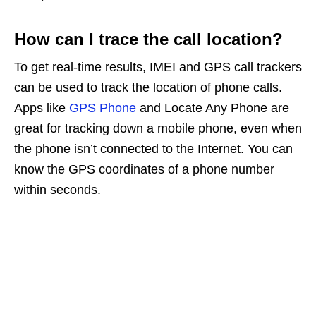
How can I trace the call location?
To get real-time results, IMEI and GPS call trackers
can be used to track the location of phone calls.
Apps like
GPS Phone
and Locate Any Phone are
great for tracking down a mobile phone, even when
the phone isn’t connected to the Internet. You can
know the GPS coordinates of a phone number
within seconds.