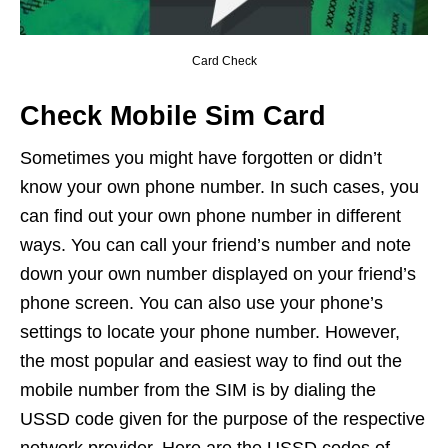
Card Check
Check Mobile Sim Card
Sometimes you might have forgotten or didn’t
know your own phone number. In such cases, you
can find out your own phone number in different
ways. You can call your friend’s number and note
down your own number displayed on your friend’s
phone screen. You can also use your phone’s
settings to locate your phone number. However,
the most popular and easiest way to find out the
mobile number from the SIM is by dialing the
USSD code given for the purpose of the respective