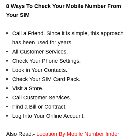
8 Ways To Check Your Mobile Number From
Your SIM
Call a Friend. Since it is simple, this approach
has been used for years.
All Customer Services.
Check Your Phone Settings.
Look in Your Contacts.
Check Your SIM Card Pack.
Visit a Store.
Call Customer Services.
Find a Bill or Contract.
Log Into Your Online Account.
Also Read:-
Location By Mobile Number finder