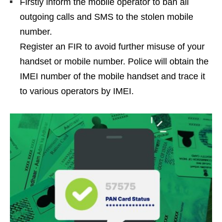
Firstly inform the mobile operator to ban all
outgoing calls and SMS to the stolen mobile
number.
Register an FIR to avoid further misuse of your
handset or mobile number. Police will obtain the
IMEI number of the mobile handset and trace it
to various operators by IMEI.