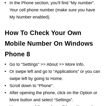
In the Phone section, you’ll find “My number”.
Your cell phone number (make sure you have
My Number enabled).
How To Check Your Own
Mobile Number On Windows
Phone 8
Go to “Settings” >> About >> More Info.
Or swipe left and go to “Applications” or you can
swipe left by going to Home.
Scroll down to “Phone”.
After opening the phone, click on the Option or
More button and select “Settings”.