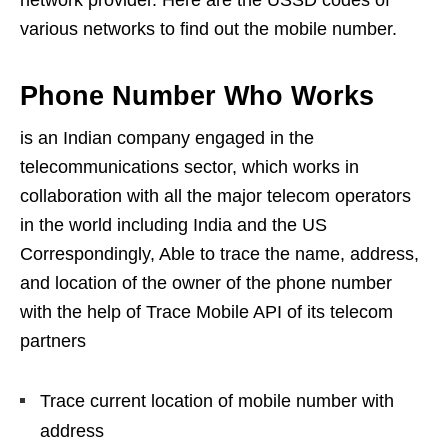
network provider. Here are the USSD codes of
various networks to find out the mobile number.
Phone Number Who Works
is an Indian company engaged in the
telecommunications sector, which works in
collaboration with all the major telecom operators
in the world including India and the US
Correspondingly, Able to trace the name, address,
and location of the owner of the phone number
with the help of Trace Mobile API of its telecom
partners
Trace current location of mobile number with
address