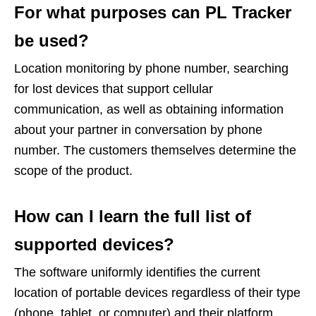
For what purposes can PL Tracker
be used?
Location monitoring by phone number, searching
for lost devices that support cellular
communication, as well as obtaining information
about your partner in conversation by phone
number. The customers themselves determine the
scope of the product.
How can I learn the full list of
supported devices?
The software uniformly identifies the current
location of portable devices regardless of their type
(phone, tablet, or computer) and their platform.