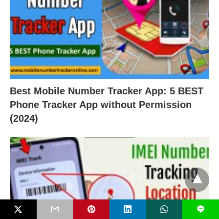
Best Mobile Number Tracker App: 5 BEST
Phone Tracker App without Permission
(2024)
L