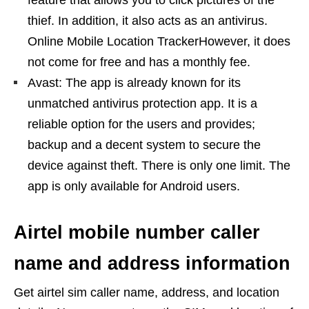
feature that allows you to click pictures of the
thief. In addition, it also acts as an antivirus.
Online Mobile Location TrackerHowever, it does
not come for free and has a monthly fee.
Avast: The app is already known for its
unmatched antivirus protection app. It is a
reliable option for the users and provides;
backup and a decent system to secure the
device against theft. There is only one limit. The
app is only available for Android users.
Airtel mobile number caller
name and address information
Get airtel sim caller name, address, and location