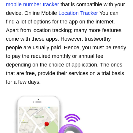
mobile number tracker
that is compatible with your
device. Online Mobile
Location Tracker
You can
find a lot of options for the app on the internet.
Apart from location tracking; many more features
come with these apps. However; trustworthy
people are usually paid. Hence, you must be ready
to pay the required monthly or annual fee
depending on the choice of application. The ones
that are free, provide their services on a trial basis
for a few days.