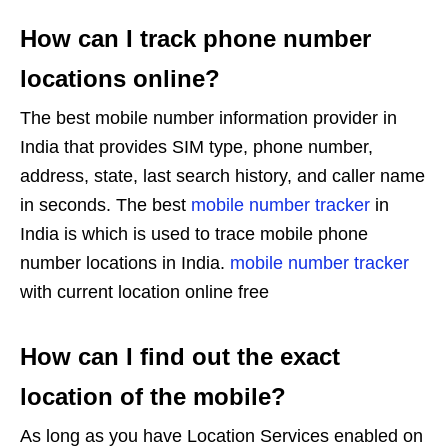
How can I track phone number
locations online?
The best mobile number information provider in
India that provides SIM type, phone number,
address, state, last search history, and caller name
in seconds. The best
mobile number tracker
in
India is which is used to trace mobile phone
number locations in India.
mobile number tracker
with current location online free
How can I find out the exact
location of the mobile?
As long as you have Location Services enabled on