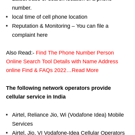
number.
local time of cell phone location
Reputation & Monitoring – You can file a
complaint here
Also Read:-
Find The Phone Number Person
Online Search Tool Details with Name Address
online Find & FAQs 2022…Read More
The following network operators provide
cellular service in India
Airtel, Reliance Jio, Wi (Vodafone Idea) Mobile
Services
Airtel, Jio, VI Vodafone-Idea Cellular Operators