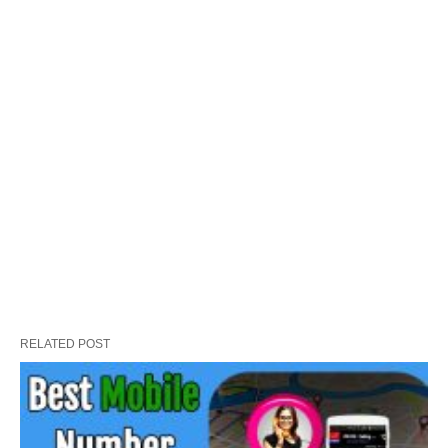
RELATED POST