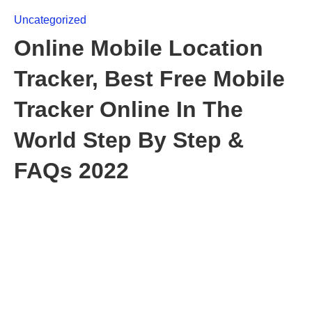
Uncategorized
Online Mobile Location
Tracker, Best Free Mobile
Tracker Online In The
World Step By Step &
FAQs 2022