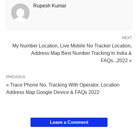
Rupesh Kumar
NEXT
My Number Location, Live Mobile No Tracker Location,
Address Map Best Number Tracking In India &
FAQs...2022 »
PREVIOUS
« Trace Phone No, Tracking With Operator, Location
Address Map Google Device & FAQs 2022
Leave a Comment