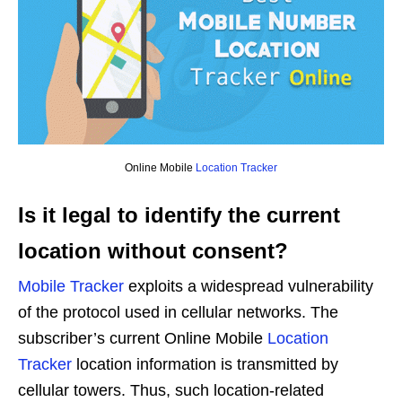
Online Mobile
Location Tracker
Is it legal to identify the current
location without consent?
Mobile Tracker
exploits a widespread vulnerability
of the protocol used in cellular networks. The
subscriber’s current Online Mobile
Location
Tracker
location information is transmitted by
cellular towers. Thus, such location-related