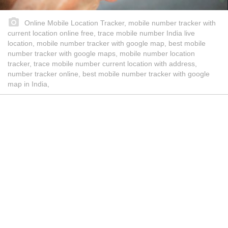
Online Mobile Location Tracker, mobile number tracker with
current location online free, trace mobile number India live
location, mobile number tracker with google map, best mobile
number tracker with google maps, mobile number location
tracker, trace mobile number current location with address,
number tracker online, best mobile number tracker with google
map in India,