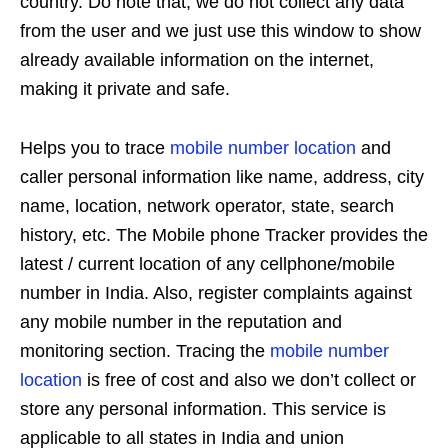
country. Do note that, we do not collect any data
from the user and we just use this window to show
already available information on the internet,
making it private and safe.
Helps you to trace
mobile number location
and
caller personal information like name, address, city
name, location, network operator, state, search
history, etc. The Mobile phone Tracker provides the
latest / current location of any cellphone/mobile
number in India. Also, register complaints against
any mobile number in the reputation and
monitoring section. Tracing the
mobile number
location
is free of cost and also we don’t collect or
store any personal information. This service is
applicable to all states in India and union