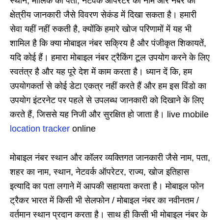
स्थान, मालिक का पता, नेटवर्क ऑपरेटर का नाम और नंबर की
क्षेत्रीय जानकारी जैसे विवरण सेकंड में दिखा सकता है। हमारी
सेवा यहीं नहीं रुकती है, क्योंकि हमारे खोज परिणामों में यह भी
शामिल है कि क्या मोबाइल नंबर सक्रिय है और पंजीकृत शिकायतें,
यदि कोई हैं। हमारा मोबाइल नंबर ट्रैकिंग टूल उपयोग करने के लिए
स्वतंत्र है और यह पूरे देश में काम करता है। ध्यान दें कि, हम
उपयोगकर्ता से कोई डेटा एकत्र नहीं करते हैं और हम इस विंडो का
उपयोग इंटरनेट पर पहले से उपलब्ध जानकारी को दिखाने के लिए
करते हैं, जिससे यह निजी और सुरक्षित हो जाता है। live mobile
location tracker
online
मोबाइल नंबर स्थान और कॉलर व्यक्तिगत जानकारी जैसे नाम, पता,
शहर का नाम, स्थान, नेटवर्क ऑपरेटर, राज्य, खोज इतिहास
इत्यादि का पता लगाने में आपकी सहायता करता है। मोबाइल फोन
ट्रैकर भारत में किसी भी सेलफोन / मोबाइल नंबर का नवीनतम /
वर्तमान स्थान प्रदान करता है। साथ ही किसी भी मोबाइल नंबर के