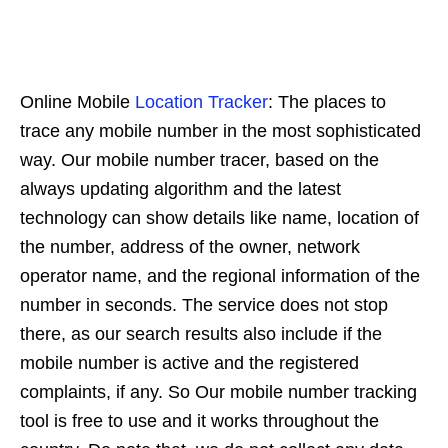
Online Mobile
Location Tracker
: The places to
trace any mobile number in the most sophisticated
way. Our mobile number tracer, based on the
always updating algorithm and the latest
technology can show details like name, location of
the number, address of the owner, network
operator name, and the regional information of the
number in seconds. The service does not stop
there, as our search results also include if the
mobile number is active and the registered
complaints, if any. So Our mobile number tracking
tool is free to use and it works throughout the