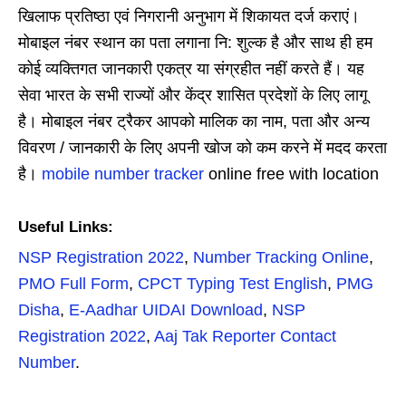
खिलाफ प्रतिष्ठा एवं निगरानी अनुभाग में शिकायत दर्ज कराएं।
मोबाइल नंबर स्थान का पता लगाना नि: शुल्क है और साथ ही हम
कोई व्यक्तिगत जानकारी एकत्र या संग्रहीत नहीं करते हैं। यह
सेवा भारत के सभी राज्यों और केंद्र शासित प्रदेशों के लिए लागू
है। मोबाइल नंबर ट्रैकर आपको मालिक का नाम, पता और अन्य
विवरण / जानकारी के लिए अपनी खोज को कम करने में मदद करता
है।
mobile number tracker
online free with location
Useful Links:
NSP Registration 2022
,
Number Tracking Online
,
PMO Full Form
,
CPCT Typing Test English
,
PMG
Disha
,
E-Aadhar UIDAI Download
,
NSP
Registration 2022
,
Aaj Tak Reporter Contact
Number
.