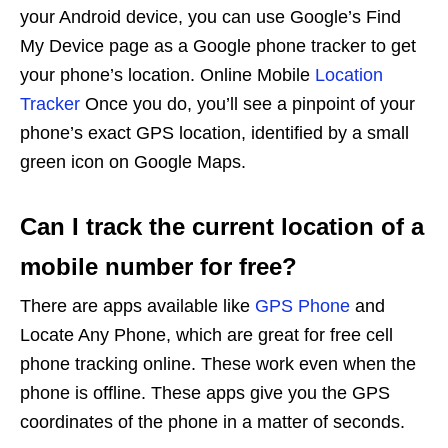
your Android device, you can use Google’s Find
My Device page as a Google phone tracker to get
your phone’s location. Online Mobile
Location
Tracker
Once you do, you’ll see a pinpoint of your
phone’s exact GPS location, identified by a small
green icon on Google Maps.
Can I track the current location of a
mobile number for free?
There are apps available like
GPS Phone
and
Locate Any Phone, which are great for free cell
phone tracking online. These work even when the
phone is offline. These apps give you the GPS
coordinates of the phone in a matter of seconds.