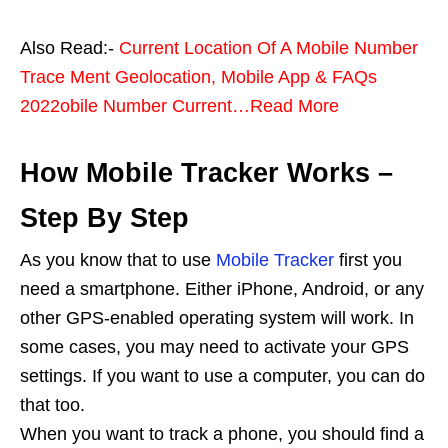
Also Read:-
Current Location Of A Mobile Number
Trace Ment Geolocation, Mobile App & FAQs
2022obile Number Current…Read More
How Mobile Tracker Works –
Step By Step
As you know that to use
Mobile Tracker
first you
need a smartphone. Either iPhone, Android, or any
other GPS-enabled operating system will work. In
some cases, you may need to activate your GPS
settings. If you want to use a computer, you can do
that too.
When you want to track a phone, you should find a