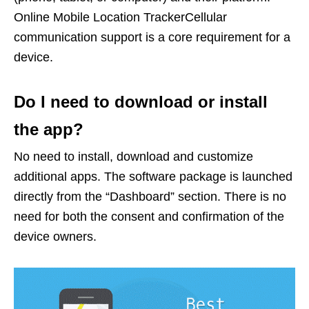
Online Mobile Location TrackerCellular
communication support is a core requirement for a
device.
Do I need to download or install
the app?
No need to install, download and customize
additional apps. The software package is launched
directly from the “Dashboard” section. There is no
need for both the consent and confirmation of the
device owners.