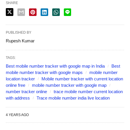
SHARE
PUBLISHED BY
Rupesh Kumar
TAGS:
Best mobile number tracker with google map in India
Best
mobile number tracker with google maps
mobile number
location tracker
Mobile number tracker with current location
online free
mobile number tracker with google map
number tracker online
trace mobile number current location
with address
Trace mobile number india live location
4 YEARS AGO