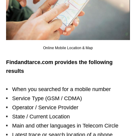
Online Mobile Location & Map
Findandtarce.com provides the following
results
When you searched for a mobile number
Service Type (GSM / CDMA)
Operator / Service Provider
State / Current Location
Main and other languages ​​in Telecom Circle
Latest trace or search location of a phone