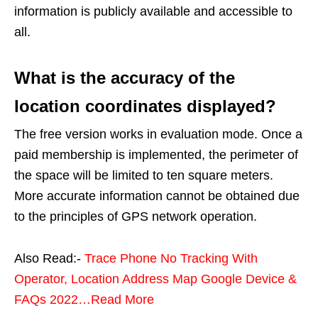
information is publicly available and accessible to
all.
What is the accuracy of the
location coordinates displayed?
The free version works in evaluation mode. Once a
paid membership is implemented, the perimeter of
the space will be limited to ten square meters.
More accurate information cannot be obtained due
to the principles of GPS network operation.
Also Read:-
Trace Phone No Tracking With
Operator, Location Address Map Google Device &
FAQs 2022…Read More