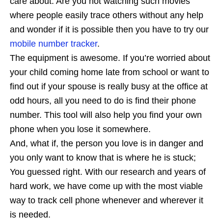
care about. Are you not watching such movies
where people easily trace others without any help
and wonder if it is possible then you have to try our
mobile number tracker
.
The equipment is awesome. If you’re worried about
your child coming home late from school or want to
find out if your spouse is really busy at the office at
odd hours, all you need to do is find their phone
number. This tool will also help you find your own
phone when you lose it somewhere.
And, what if, the person you love is in danger and
you only want to know that is where he is stuck;
You guessed right. With our research and years of
hard work, we have come up with the most viable
way to track cell phone whenever and wherever it
is needed.