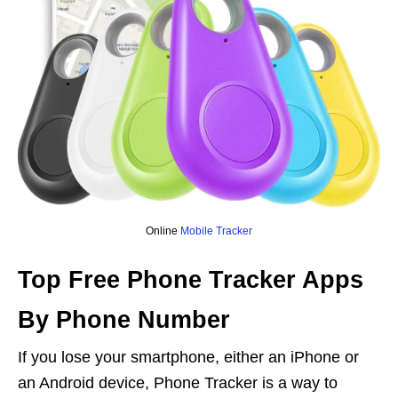
Online
Mobile Tracker
Top Free Phone Tracker Apps
By Phone Number
If you lose your smartphone, either an iPhone or
an Android device, Phone Tracker is a way to