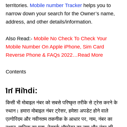
territories.
Mobile number Tracker
helps you to
narrow down your search for the Owner’s name,
address, and other details/information.
Also Read:-
Mobile No Check To Check Your
Mobile Number On Apple iPhone, Sim Card
Reverse Phone & FAQs 2022…Read More
Contents
In Hindi:
किसी भी मोबाइल नंबर को सबसे परिष्कृत तरीके से ट्रेस करने के
स्थान। हमारा मोबाइल नंबर ट्रेसर, हमेशा अपडेट होने वाले
एल्गोरिदम और नवीनतम तकनीक के आधार पर, नाम, नंबर का