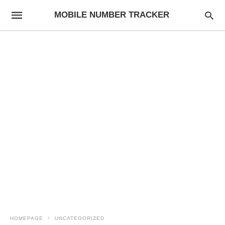
MOBILE NUMBER TRACKER
HOMEPAGE
UNCATEGORIZED