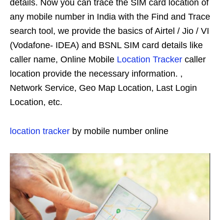
details. Now you can trace the SIM card location of
any mobile number in India with the Find and Trace
search tool, we provide the basics of Airtel / Jio / VI
(Vodafone- IDEA) and BSNL SIM card details like
caller name, Online Mobile
Location Tracker
caller
location provide the necessary information. ,
Network Service, Geo Map Location, Last Login
Location, etc.
location tracker
by mobile number online