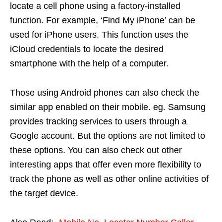
locate a cell phone using a factory-installed
function. For example, ‘Find My iPhone’ can be
used for iPhone users. This function uses the
iCloud credentials to locate the desired
smartphone with the help of a computer.
Those using Android phones can also check the
similar app enabled on their mobile. eg. Samsung
provides tracking services to users through a
Google account. But the options are not limited to
these options. You can also check out other
interesting apps that offer even more flexibility to
track the phone as well as other online activities of
the target device.