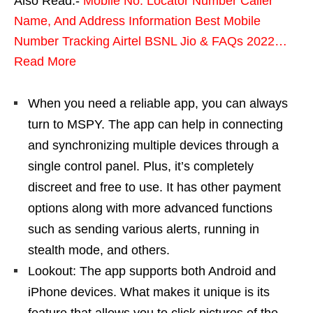
Also Read:-
Mobile No. Locator Number Caller
Name, And Address Information Best Mobile
Number Tracking Airtel BSNL Jio & FAQs 2022…
Read More
When you need a reliable app, you can always
turn to MSPY. The app can help in connecting
and synchronizing multiple devices through a
single control panel. Plus, it’s completely
discreet and free to use. It has other payment
options along with more advanced functions
such as sending various alerts, running in
stealth mode, and others.
Lookout: The app supports both Android and
iPhone devices. What makes it unique is its