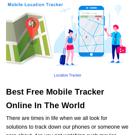
Location Tracker
Best Free Mobile Tracker
Online In The World
There are times in life when we all look for
solutions to track down our phones or someone we