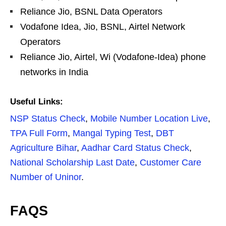
Reliance Jio, BSNL Data Operators
Vodafone Idea, Jio, BSNL, Airtel Network
Operators
Reliance Jio, Airtel, Wi (Vodafone-Idea) phone
networks in India
Useful Links:
NSP Status Check
,
Mobile Number Location Live
,
TPA Full Form
,
Mangal Typing Test
,
DBT
Agriculture Bihar
,
Aadhar Card Status Check
,
National Scholarship Last Date
,
Customer Care
Number of Uninor
.
FAQS